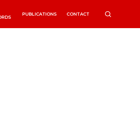
search
PUBLICATIONS
CONTACT
ORDS