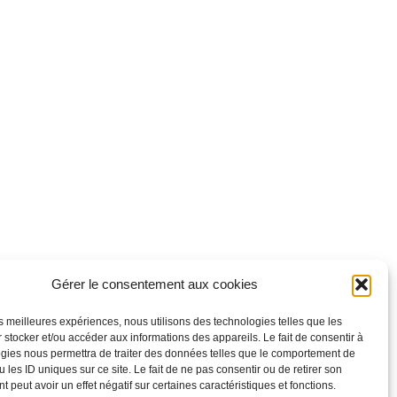
Gérer le consentement aux cookies
les meilleures expériences, nous utilisons des technologies telles que les
 stocker et/ou accéder aux informations des appareils. Le fait de consentir à
gies nous permettra de traiter des données telles que le comportement de
 les ID uniques sur ce site. Le fait de ne pas consentir ou de retirer son
 peut avoir un effet négatif sur certaines caractéristiques et fonctions.