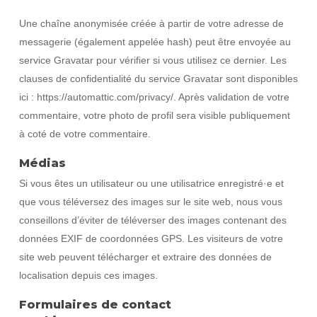
Une chaîne anonymisée créée à partir de votre adresse de
messagerie (également appelée hash) peut être envoyée au
service Gravatar pour vérifier si vous utilisez ce dernier. Les
clauses de confidentialité du service Gravatar sont disponibles
ici : https://automattic.com/privacy/. Après validation de votre
commentaire, votre photo de profil sera visible publiquement
à coté de votre commentaire.
Médias
Si vous êtes un utilisateur ou une utilisatrice enregistré·e et
que vous téléversez des images sur le site web, nous vous
conseillons d’éviter de téléverser des images contenant des
données EXIF de coordonnées GPS. Les visiteurs de votre
site web peuvent télécharger et extraire des données de
localisation depuis ces images.
Formulaires de contact