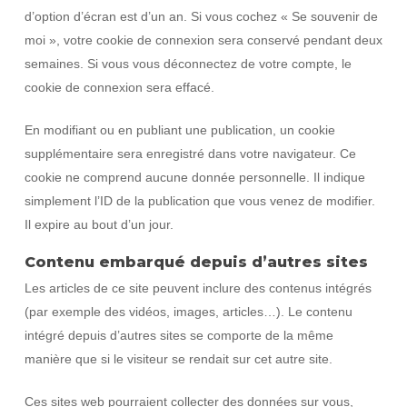
d’option d’écran est d’un an. Si vous cochez « Se souvenir de
moi », votre cookie de connexion sera conservé pendant deux
semaines. Si vous vous déconnectez de votre compte, le
cookie de connexion sera effacé.
En modifiant ou en publiant une publication, un cookie
supplémentaire sera enregistré dans votre navigateur. Ce
cookie ne comprend aucune donnée personnelle. Il indique
simplement l’ID de la publication que vous venez de modifier.
Il expire au bout d’un jour.
Contenu embarqué depuis d’autres sites
Les articles de ce site peuvent inclure des contenus intégrés
(par exemple des vidéos, images, articles…). Le contenu
intégré depuis d’autres sites se comporte de la même
manière que si le visiteur se rendait sur cet autre site.
Ces sites web pourraient collecter des données sur vous,