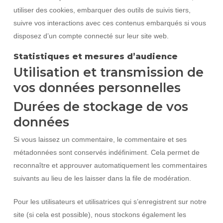
utiliser des cookies, embarquer des outils de suivis tiers,
suivre vos interactions avec ces contenus embarqués si vous
disposez d’un compte connecté sur leur site web.
Statistiques et mesures d’audience
Utilisation et transmission de
vos données personnelles
Durées de stockage de vos
données
Si vous laissez un commentaire, le commentaire et ses
métadonnées sont conservés indéfiniment. Cela permet de
reconnaître et approuver automatiquement les commentaires
suivants au lieu de les laisser dans la file de modération.
Pour les utilisateurs et utilisatrices qui s’enregistrent sur notre
site (si cela est possible), nous stockons également les