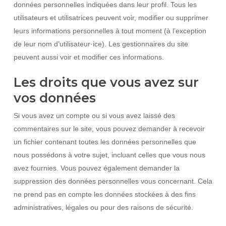
données personnelles indiquées dans leur profil. Tous les
utilisateurs et utilisatrices peuvent voir, modifier ou supprimer
leurs informations personnelles à tout moment (à l’exception
de leur nom d’utilisateur·ice). Les gestionnaires du site
peuvent aussi voir et modifier ces informations.
Les droits que vous avez sur
vos données
Si vous avez un compte ou si vous avez laissé des
commentaires sur le site, vous pouvez demander à recevoir
un fichier contenant toutes les données personnelles que
nous possédons à votre sujet, incluant celles que vous nous
avez fournies. Vous pouvez également demander la
suppression des données personnelles vous concernant. Cela
ne prend pas en compte les données stockées à des fins
administratives, légales ou pour des raisons de sécurité.