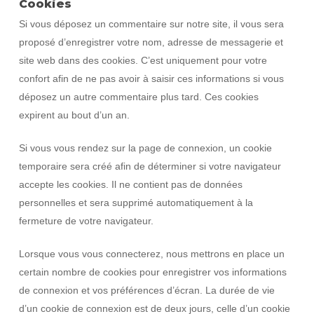
Cookies
Si vous déposez un commentaire sur notre site, il vous sera
proposé d’enregistrer votre nom, adresse de messagerie et
site web dans des cookies. C’est uniquement pour votre
confort afin de ne pas avoir à saisir ces informations si vous
déposez un autre commentaire plus tard. Ces cookies
expirent au bout d’un an.
Si vous vous rendez sur la page de connexion, un cookie
temporaire sera créé afin de déterminer si votre navigateur
accepte les cookies. Il ne contient pas de données
personnelles et sera supprimé automatiquement à la
fermeture de votre navigateur.
Lorsque vous vous connecterez, nous mettrons en place un
certain nombre de cookies pour enregistrer vos informations
de connexion et vos préférences d’écran. La durée de vie
d’un cookie de connexion est de deux jours, celle d’un cookie