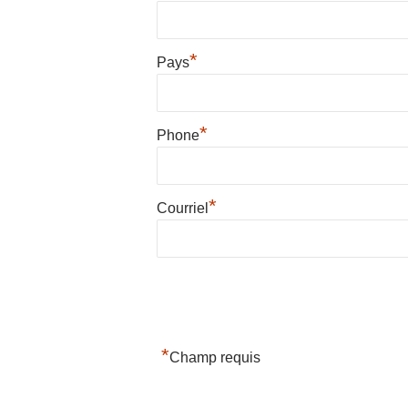
*
Pays
*
Phone
*
Courriel
*
Champ requis