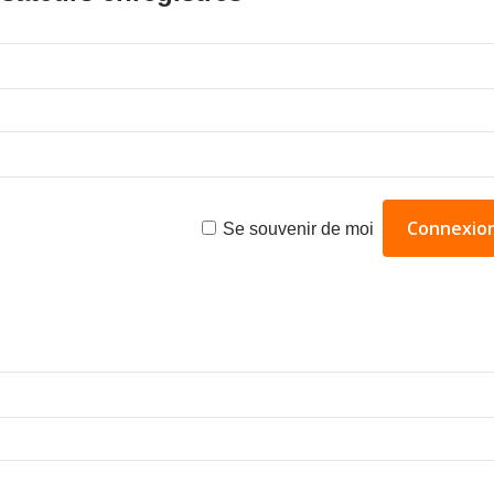
Se souvenir de moi