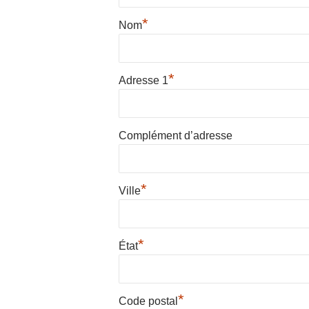
*
Nom
*
Adresse 1
Complément d’adresse
*
Ville
*
État
*
Code postal