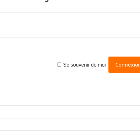
Se souvenir de moi