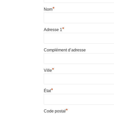
*
Nom
*
Adresse 1
Complément d’adresse
*
Ville
*
État
*
Code postal