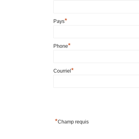
*
Pays
*
Phone
*
Courriel
*
Champ requis