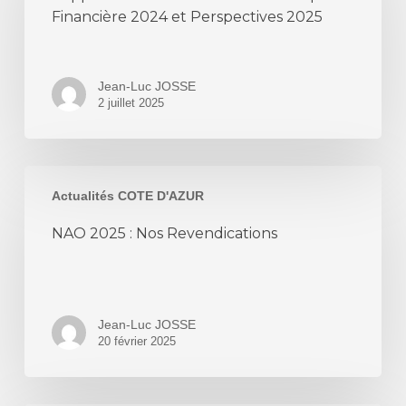
Economique
Financière 2024 et Perspectives 2025
et
Financière
2024
Jean-Luc JOSSE
et
2 juillet 2025
Perspectives
2025
NAO
Actualités COTE D'AZUR
2025
:
NAO 2025 : Nos Revendications
Nos
Revendications
Jean-Luc JOSSE
20 février 2025