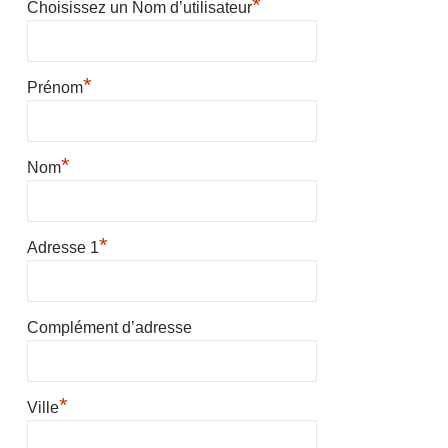
*
Choisissez un Nom d’utilisateur
*
Prénom
*
Nom
*
Adresse 1
Complément d’adresse
*
Ville