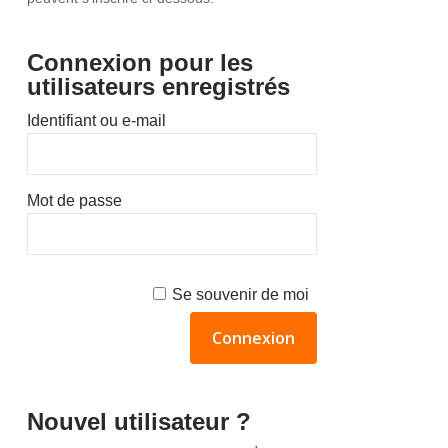
Connexion pour les
utilisateurs enregistrés
Identifiant ou e-mail
Mot de passe
Se souvenir de moi
Nouvel utilisateur ?