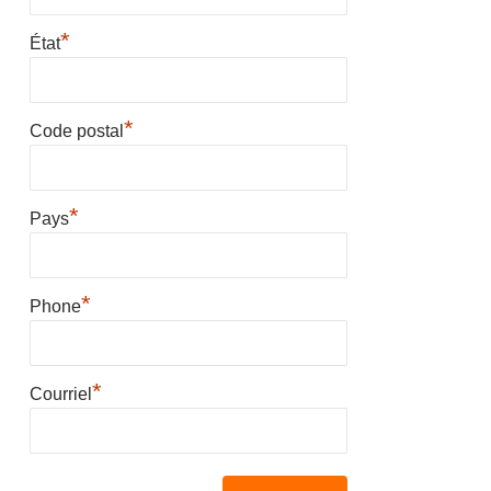
*
État
*
Code postal
*
Pays
*
Phone
*
Courriel