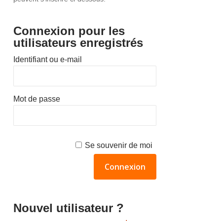
Connexion pour les
utilisateurs enregistrés
Identifiant ou e-mail
Mot de passe
Se souvenir de moi
Nouvel utilisateur ?