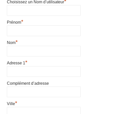
*
Choisissez un Nom d’utilisateur
*
Prénom
*
Nom
*
Adresse 1
Complément d’adresse
*
Ville