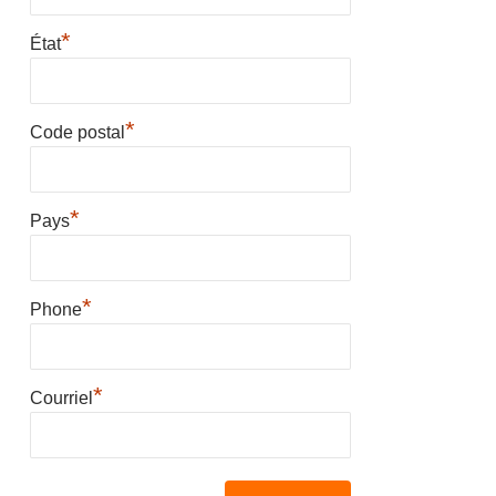
*
État
*
Code postal
*
Pays
*
Phone
*
Courriel