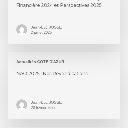
Economique
Financière 2024 et Perspectives 2025
et
Financière
2024
Jean-Luc JOSSE
et
2 juillet 2025
Perspectives
2025
NAO
Actualités COTE D'AZUR
2025
:
NAO 2025 : Nos Revendications
Nos
Revendications
Jean-Luc JOSSE
20 février 2025