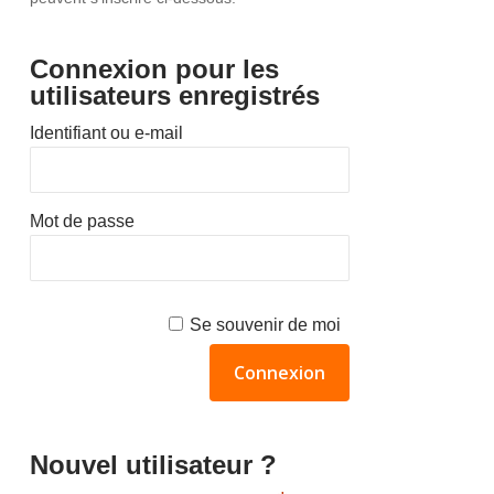
Connexion pour les
utilisateurs enregistrés
Identifiant ou e-mail
Mot de passe
Se souvenir de moi
Nouvel utilisateur ?