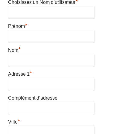
*
Choisissez un Nom d’utilisateur
*
Prénom
*
Nom
*
Adresse 1
Complément d’adresse
*
Ville