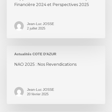
Economique
Financière 2024 et Perspectives 2025
et
Financière
2024
Jean-Luc JOSSE
et
2 juillet 2025
Perspectives
2025
NAO
Actualités COTE D'AZUR
2025
:
NAO 2025 : Nos Revendications
Nos
Revendications
Jean-Luc JOSSE
20 février 2025