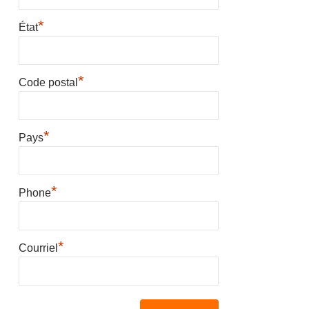
*
État
*
Code postal
*
Pays
*
Phone
*
Courriel