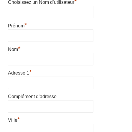
*
Choisissez un Nom d’utilisateur
*
Prénom
*
Nom
*
Adresse 1
Complément d’adresse
*
Ville