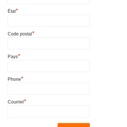
*
État
*
Code postal
*
Pays
*
Phone
*
Courriel