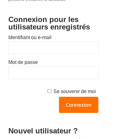
Connexion pour les
utilisateurs enregistrés
Identifiant ou e-mail
Mot de passe
Se souvenir de moi
Nouvel utilisateur ?