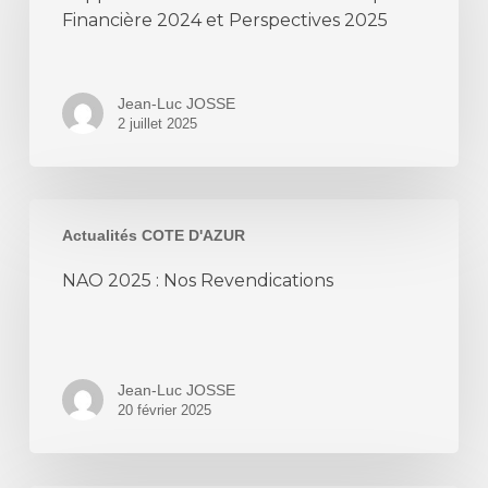
Economique
Financière 2024 et Perspectives 2025
et
Financière
2024
Jean-Luc JOSSE
et
2 juillet 2025
Perspectives
2025
NAO
Actualités COTE D'AZUR
2025
:
NAO 2025 : Nos Revendications
Nos
Revendications
Jean-Luc JOSSE
20 février 2025