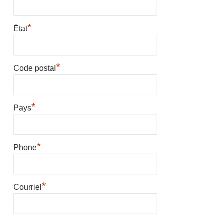
*
État
*
Code postal
*
Pays
*
Phone
*
Courriel