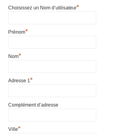
*
Choisissez un Nom d’utilisateur
*
Prénom
*
Nom
*
Adresse 1
Complément d’adresse
*
Ville