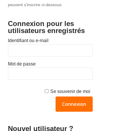
peuvent s'inscrire ci-dessous.
Connexion pour les
utilisateurs enregistrés
Identifiant ou e-mail
Mot de passe
Se souvenir de moi
Nouvel utilisateur ?