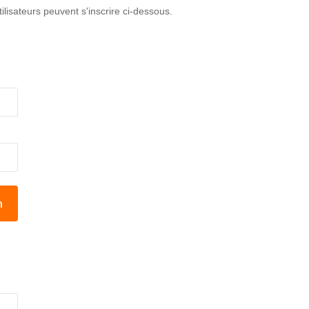
lisateurs peuvent s'inscrire ci-dessous.