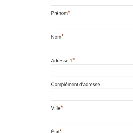
*
Prénom
*
Nom
*
Adresse 1
Complément d’adresse
*
Ville
*
État