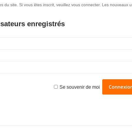
du site. Si vous êtes inscrit, veuillez vous connecter. Les nouveaux uti
isateurs enregistrés
Se souvenir de moi