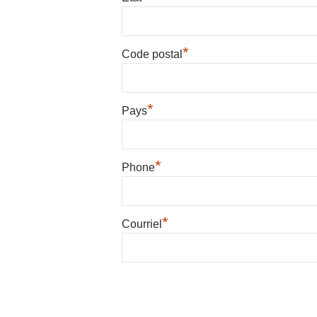
*
Code postal
*
Pays
*
Phone
*
Courriel