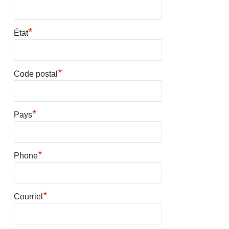
*
État
*
Code postal
*
Pays
*
Phone
*
Courriel