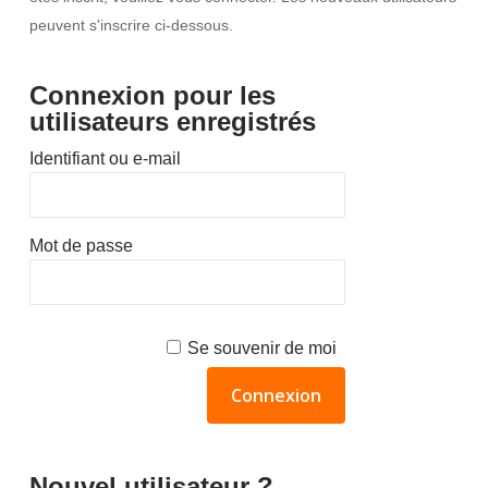
peuvent s'inscrire ci-dessous.
Connexion pour les
utilisateurs enregistrés
Identifiant ou e-mail
Mot de passe
Se souvenir de moi
Nouvel utilisateur ?