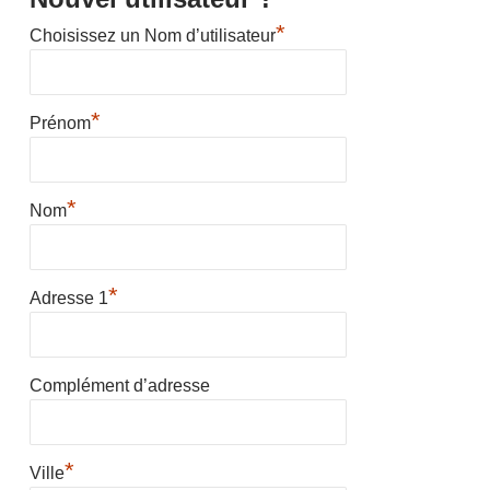
*
Choisissez un Nom d’utilisateur
*
Prénom
*
Nom
*
Adresse 1
Complément d’adresse
*
Ville