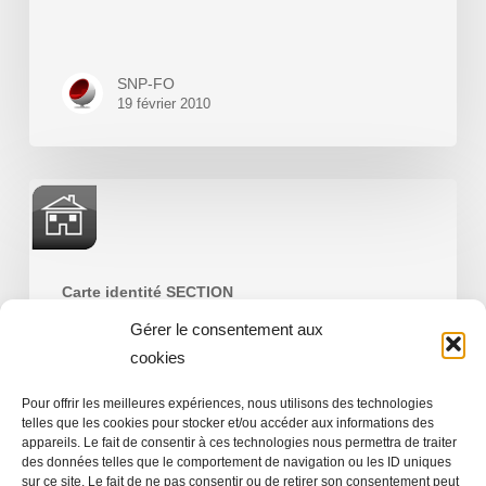
SNP-FO
19 février 2010
Section
IT
CE
Carte identité SECTION
Gérer le consentement aux
Section IT CE
cookies
Pour offrir les meilleures expériences, nous utilisons des technologies
telles que les cookies pour stocker et/ou accéder aux informations des
appareils. Le fait de consentir à ces technologies nous permettra de traiter
SNP-FO
des données telles que le comportement de navigation ou les ID uniques
19 février 2010
sur ce site. Le fait de ne pas consentir ou de retirer son consentement peut