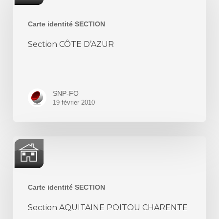
D’AZUR
Carte identité SECTION
Section CÔTE D’AZUR
SNP-FO
19 février 2010
Section
AQUITAINE
POITOU
CHARENTE
Carte identité SECTION
Section AQUITAINE POITOU CHARENTE