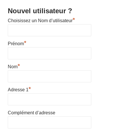
Nouvel utilisateur ?
*
Choisissez un Nom d’utilisateur
*
Prénom
*
Nom
*
Adresse 1
Complément d’adresse