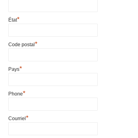
*
État
*
Code postal
*
Pays
*
Phone
*
Courriel