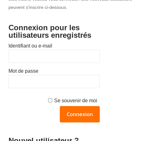
peuvent s'inscrire ci-dessous.
Connexion pour les
utilisateurs enregistrés
Identifiant ou e-mail
Mot de passe
Se souvenir de moi
Nouvel utilisateur ?