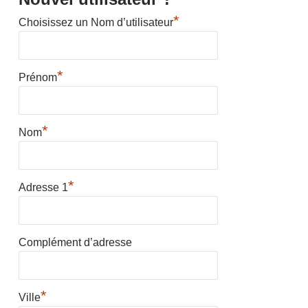
*
Choisissez un Nom d’utilisateur
*
Prénom
*
Nom
*
Adresse 1
Complément d’adresse
*
Ville