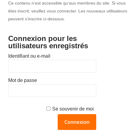
Ce contenu n’est accessible qu’aux membres du site. Si vous
êtes inscrit, veuillez vous connecter. Les nouveaux utilisateurs
peuvent s'inscrire ci-dessous.
Connexion pour les
utilisateurs enregistrés
Identifiant ou e-mail
Mot de passe
Se souvenir de moi