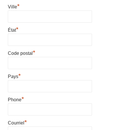
*
Ville
*
État
*
Code postal
*
Pays
*
Phone
*
Courriel