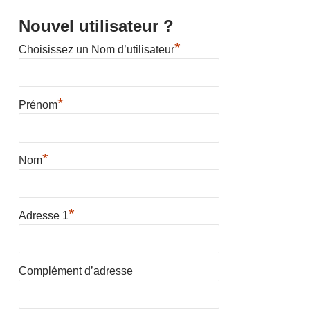
Nouvel utilisateur ?
*
Choisissez un Nom d’utilisateur
*
Prénom
*
Nom
*
Adresse 1
Complément d’adresse