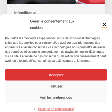
Infomilitante
Gérer le consentement aux
L’InFO militante 3374
cookies
Pour offrir les meilleures expériences, nous utilisons des technologies
telles que les cookies pour stocker et/ou accéder aux informations des
appareils. Le fait de consentir à ces technologies nous permettra de traiter
Jean-Luc JOSSE
des données telles que le comportement de navigation ou les ID uniques
28 février 2023
sur ce site. Le fait de ne pas consentir ou de retirer son consentement peut
avoir un effet négatif sur certaines caractéristiques et fonctions.
Accepter
Refuser
Voir les préférences
Politique de confidentialité