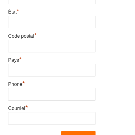
*
État
*
Code postal
*
Pays
*
Phone
*
Courriel