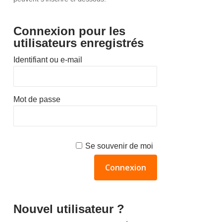
Connexion pour les
utilisateurs enregistrés
Identifiant ou e-mail
Mot de passe
Se souvenir de moi
Nouvel utilisateur ?