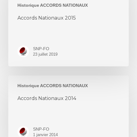
Historique ACCORDS NATIONAUX
Accords Nationaux 2015
SNP-FO
23 juillet 2019
Accords
Historique ACCORDS NATIONAUX
Nationaux
2014
Accords Nationaux 2014
SNP-FO
1 janvier 2014