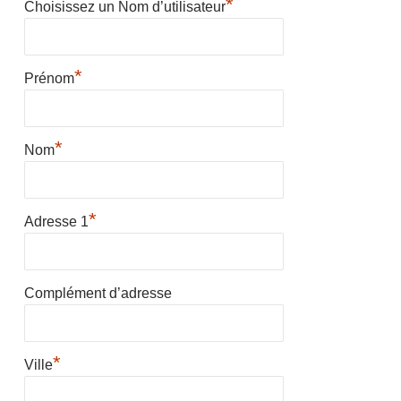
*
Choisissez un Nom d’utilisateur
*
Prénom
*
Nom
*
Adresse 1
Complément d’adresse
*
Ville