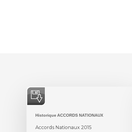
Accords
Nationaux
2015
Historique ACCORDS NATIONAUX
Accords Nationaux 2015