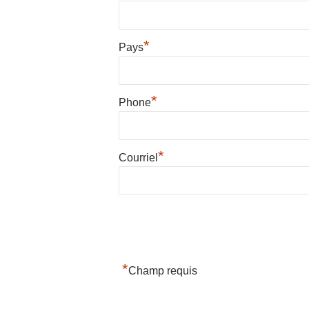
*
Pays
*
Phone
*
Courriel
*
Champ requis