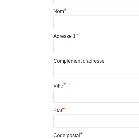
*
Nom
*
Adresse 1
Complément d’adresse
*
Ville
*
État
*
Code postal