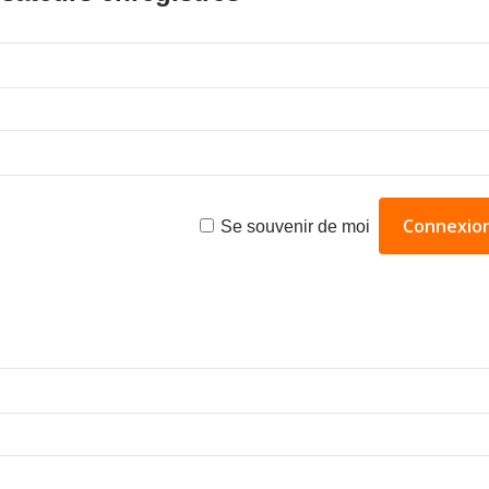
Se souvenir de moi