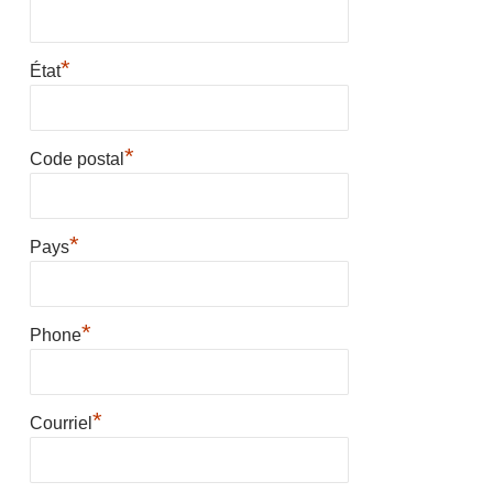
*
État
*
Code postal
*
Pays
*
Phone
*
Courriel