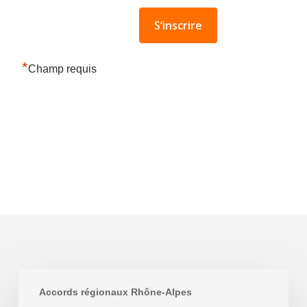
*
Champ requis
Mobilité
Accords régionaux Rhône-Alpes