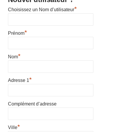
*
Choisissez un Nom d’utilisateur
*
Prénom
*
Nom
*
Adresse 1
Complément d’adresse
*
Ville