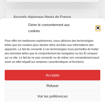
Mobilité
Accords régionaux Hauts de France
Gérer le consentement aux
Mobilité
cookies
Pour offrir les meilleures expériences, nous utilisons des technologies
telles que les cookies pour stocker et/ou accéder aux informations des
appareils. Le fait de consentir à ces technologies nous permettra de traiter
SNP-FO
des données telles que le comportement de navigation ou les ID uniques
29 août 2019
sur ce site. Le fait de ne pas consentir ou de retirer son consentement peut
avoir un effet négatif sur certaines caractéristiques et fonctions.
Accepter
Refuser
Voir les préférences