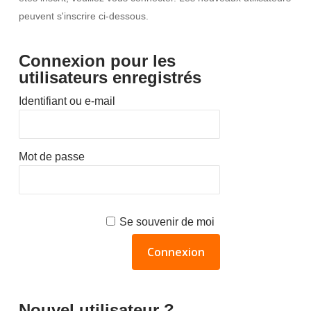
peuvent s'inscrire ci-dessous.
Connexion pour les
utilisateurs enregistrés
Identifiant ou e-mail
Mot de passe
Se souvenir de moi
Nouvel utilisateur ?