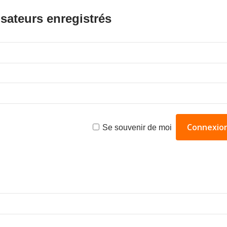
isateurs enregistrés
Se souvenir de moi