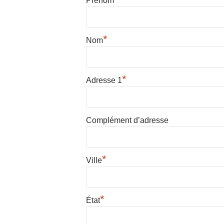
Prénom
*
Nom
*
Adresse 1
Complément d’adresse
*
Ville
*
État