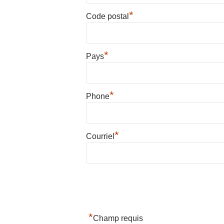
*
Code postal
*
Pays
*
Phone
*
Courriel
*
Champ requis