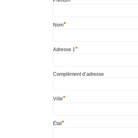
Prénom
*
Nom
*
Adresse 1
Complément d’adresse
*
Ville
*
État