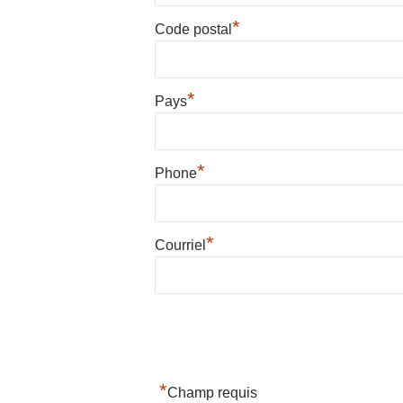
*
Code postal
*
Pays
*
Phone
*
Courriel
*
Champ requis