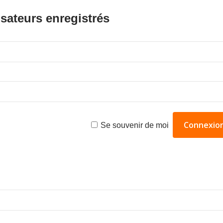
isateurs enregistrés
Se souvenir de moi