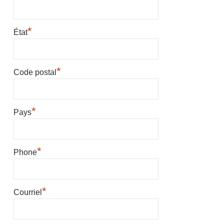
*
État
*
Code postal
*
Pays
*
Phone
*
Courriel