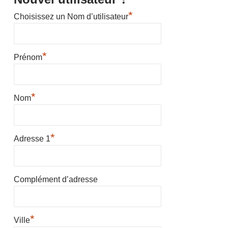
*
Choisissez un Nom d’utilisateur
*
Prénom
*
Nom
*
Adresse 1
Complément d’adresse
*
Ville