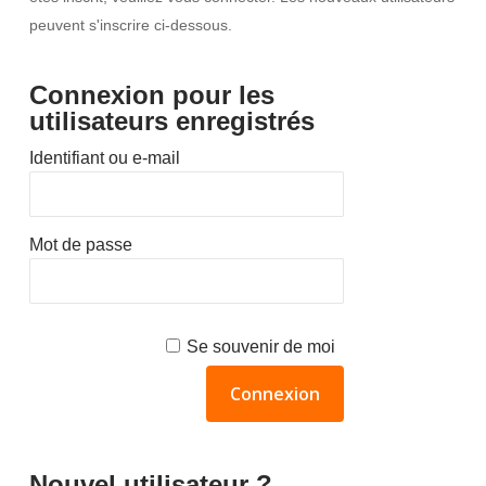
peuvent s'inscrire ci-dessous.
Connexion pour les
utilisateurs enregistrés
Identifiant ou e-mail
Mot de passe
Se souvenir de moi
Nouvel utilisateur ?