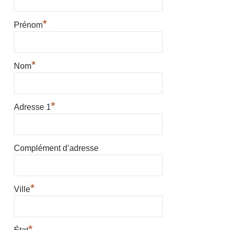
*
Prénom
*
Nom
*
Adresse 1
Complément d’adresse
*
Ville
*