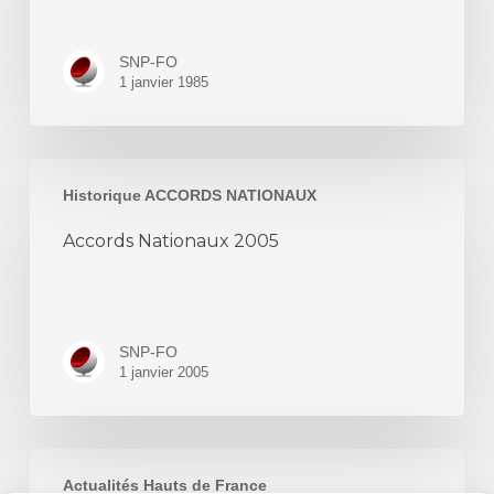
SNP-FO
1 janvier 1985
Accords
Historique ACCORDS NATIONAUX
Nationaux
2005
Accords Nationaux 2005
SNP-FO
1 janvier 2005
NEGOCIATIONS
Actualités Hauts de France
DU