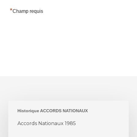
*
Champ requis
Accords
Historique ACCORDS NATIONAUX
Nationaux
1985
Accords Nationaux 1985