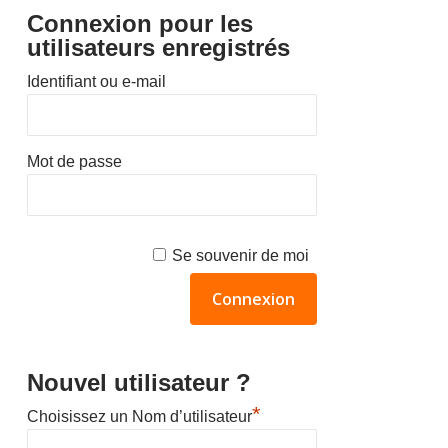
Connexion pour les
utilisateurs enregistrés
Identifiant ou e-mail
Mot de passe
Se souvenir de moi
Nouvel utilisateur ?
*
Choisissez un Nom d’utilisateur